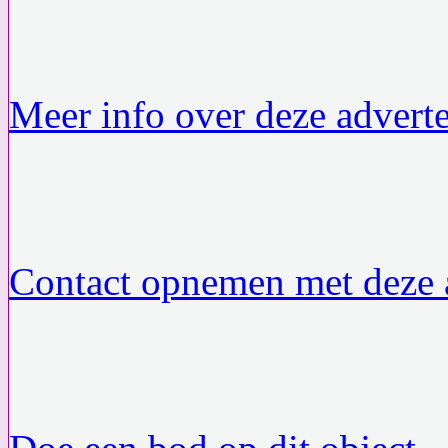
Meer info over deze adverte
Contact opnemen met deze a