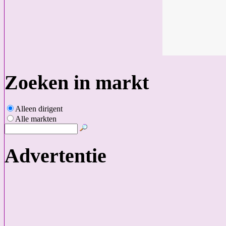
Zoeken in markt
Alleen dirigent
Alle markten
Advertentie