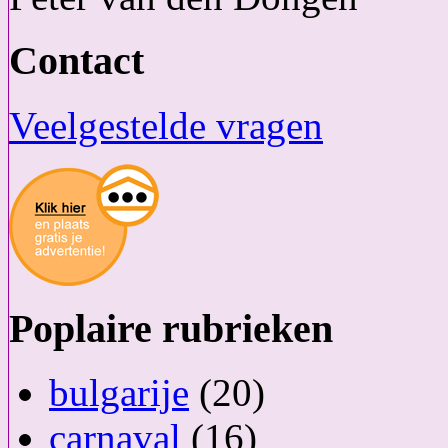
Contact
Veelgestelde vragen
Poplaire rubrieken
bulgarije
(20)
carnaval
(16)