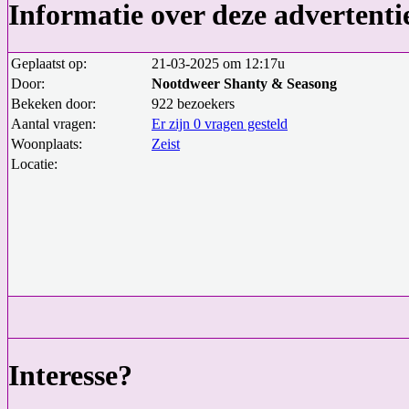
Informatie over deze advertenti
Geplaatst op:
21-03-2025 om 12:17u
Door:
Nootdweer Shanty & Seasong
Bekeken door:
922 bezoekers
Aantal vragen:
Er zijn 0 vragen gesteld
Woonplaats:
Zeist
Locatie:
Interesse?