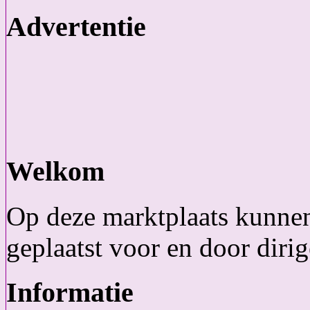
Advertentie
Welkom
Op deze marktplaats kunnen
geplaatst voor en door dirig
Informatie