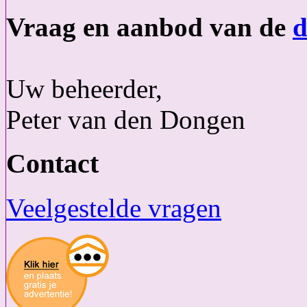
Vraag en aanbod van de
d
Uw beheerder,
Peter van den Dongen
Contact
Veelgestelde vragen