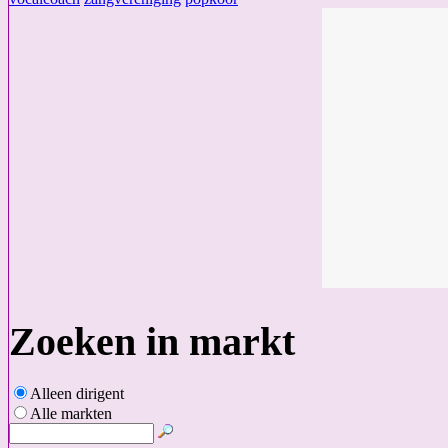
Zoeken in markt
Alleen dirigent
Alle markten