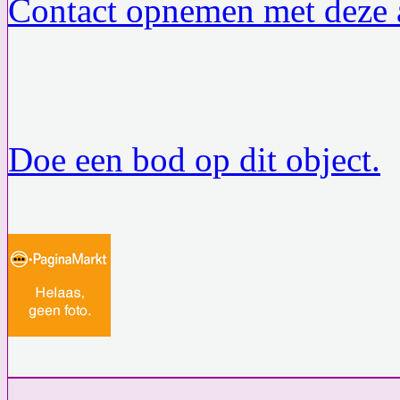
Contact opnemen met deze a
Doe een bod op dit object.