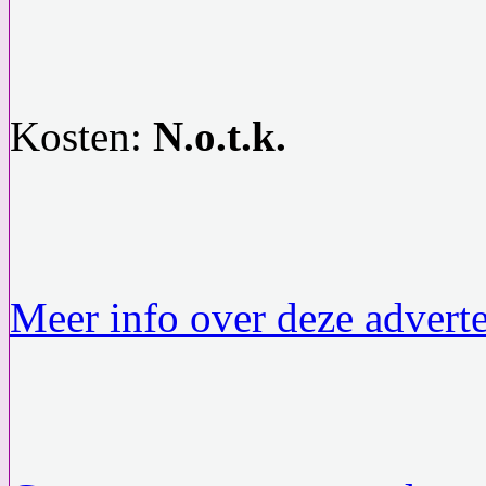
Kosten:
N.o.t.k.
Meer info over deze adverte